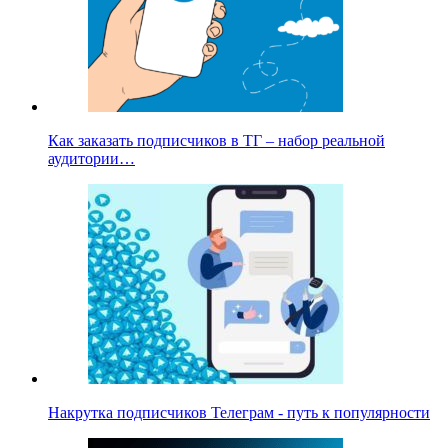
Как заказать подписчиков в ТГ – набор реальной
аудитории…
Накрутка подписчиков Телеграм - путь к популярности