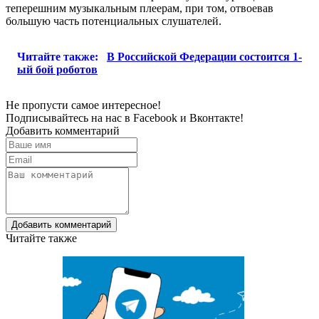
теперешним музыкальным плеерам, при том, отвоевав
большую часть потенциальных слушателей.
Читайте также:
В Российской Федерации состоится 1-
ый бой роботов
Не пропусти самое интересное!
Подписывайтесь на нас в
Facebook
и
Вконтакте!
Добавить комментарий
Добавить комментарий
Читайте также