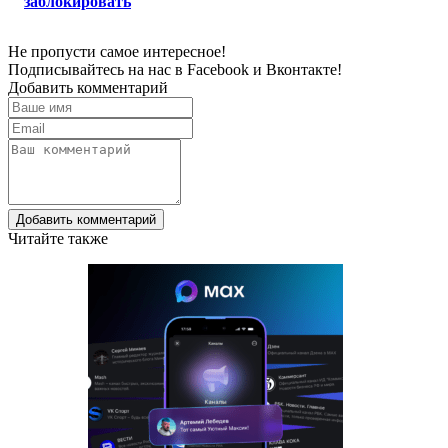
заблокировать
Не пропусти самое интересное!
Подписывайтесь на нас в
Facebook
и
Вконтакте!
Добавить комментарий
Добавить комментарий
Читайте также