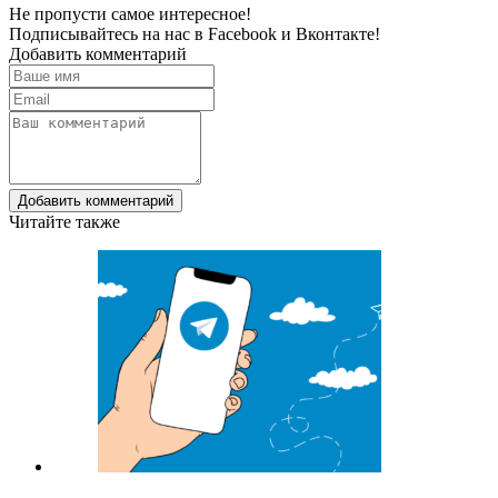
Не пропусти самое интересное!
Подписывайтесь на нас в
Facebook
и
Вконтакте!
Добавить комментарий
Добавить комментарий
Читайте также