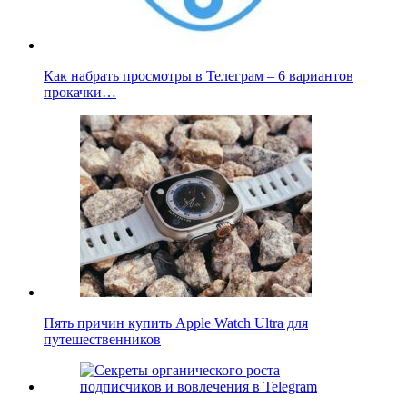
Как набрать просмотры в Телеграм – 6 вариантов
прокачки…
Пять причин купить Apple Watch Ultra для
путешественников