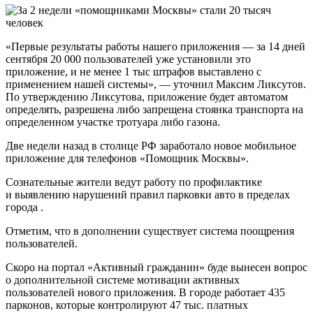
«Первые результаты работы нашего приложения — за 14 дней
сентября 20 000 пользователей уже установили это
приложение, и не менее 1 тыс штрафов выставлено с
применением нашей системы», — уточнил Максим Ликсутов.
По утверждению Ликсутова, приложение будет автоматом
определять, разрешена либо запрещена стоянка транспорта на
определенном участке тротуара либо газона.
Две недели назад в столице РФ заработало новое мобильное
приложение для телефонов «Помощник Москвы».
Сознательные жители ведут работу по профилактике
и выявлению нарушений правил парковки авто в пределах
города .
Отметим, что в дополнении существует система поощрения
пользователей.
Скоро на портал «Активный гражданин» буде вынесен вопрос
о дополнительной системе мотивации активных
пользователей нового приложения. В городе работает 435
парконов, которые контролируют 47 тыс. платных