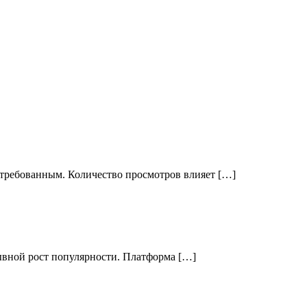
стребованным. Количество просмотров влияет […]
рывной рост популярности. Платформа […]