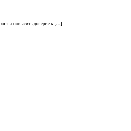
рост и повысить доверие к […]