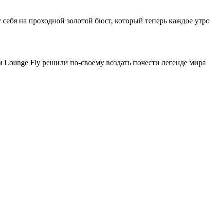
себя на проходной золотой бюст, который теперь каждое утро
ом Lounge Fly решили по-своему воздать почести легенде мира