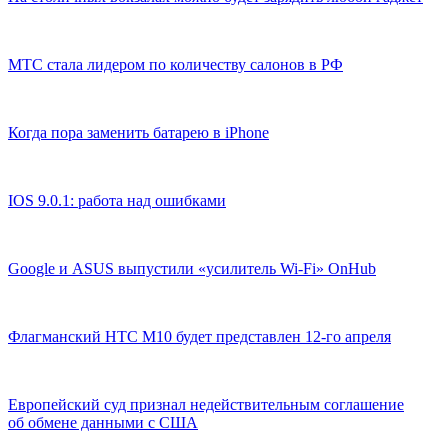
МТС стала лидером по количеству салонов в РФ
Когда пора заменить батарею в iPhone
IOS 9.0.1: работа над ошибками
Google и ASUS выпустили «усилитель Wi-Fi» OnHub
Флагманский HTC M10 будет представлен 12-го апреля
Европейский суд признал недействительным соглашение
об обмене данными с США