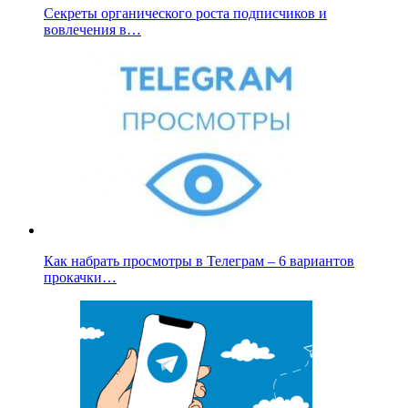
Секреты органического роста подписчиков и
вовлечения в…
Как набрать просмотры в Телеграм – 6 вариантов
прокачки…