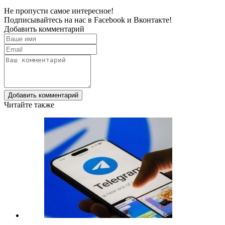
Не пропусти самое интересное!
Подписывайтесь на нас в
Facebook
и
Вконтакте!
Добавить комментарий
Добавить комментарий
Читайте также