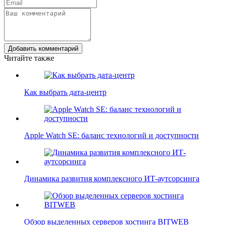
Добавить комментарий
Читайте также
Как выбрать дата-центр
Apple Watch SE: баланс технологий и доступности
Динамика развития комплексного ИТ-аутсорсинга
Обзор выделенных серверов хостинга BITWEB