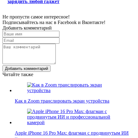
зарядить любой гаджет
Не пропусти самое интересное!
Подписывайтесь на нас в
Facebook
и
Вконтакте!
Добавить комментарий
Добавить комментарий
Читайте также
Как в Zoom транслировать экран устройства
Apple iPhone 16 Pro Max: флагман с продвинутым ИИ