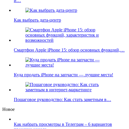
и…
Как выбрать дата-центр
Смартфон Apple iPhone 15: обзор основных функций,…
Куда продать iPhone на запчасти — лучшие места!
Пошаговое руководство: Как стать заметным в…
Новое
Как набрать просмотры в Телеграм – 6 вариантов