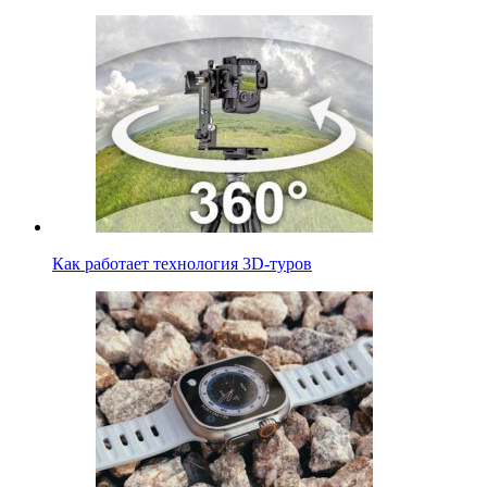
Как работает технология 3D-туров