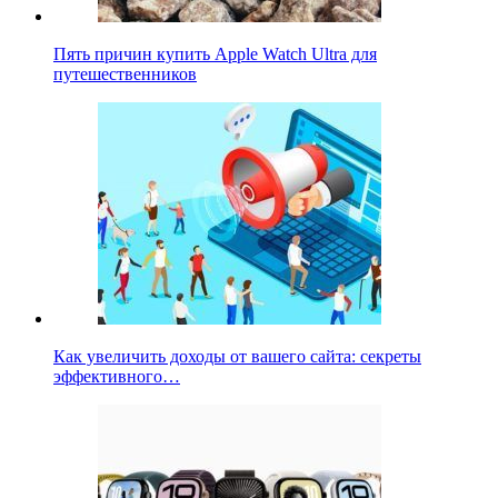
Пять причин купить Apple Watch Ultra для
путешественников
Как увеличить доходы от вашего сайта: секреты
эффективного…