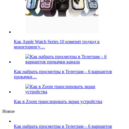
Как Apple Watch Series 10 изменят подход к
мониторингу…
Как набрать просмотры в Телеграм – 6 вариантов
прокачки…
Как в Zoom транслировать экран устройства
Новое
Как набрать просмотры в Телеграм – 6 вариантов