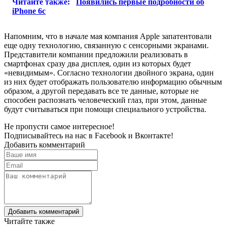
Читайте также:
Появились первые подробности об
iPhone 6c
Напомним, что в начале мая компания Apple запатентовали
еще одну технологию, связанную с сенсорными экранами.
Представители компании предложили реализовать в
смартфонах сразу два дисплея, один из которых будет
«невидимым». Согласно технологии двойного экрана, один
из них будет отображать пользователю информацию обычным
образом, а другой передавать все те данные, которые не
способен распознать человеческий глаз, при этом, данные
будут считываться при помощи специального устройства.
Не пропусти самое интересное!
Подписывайтесь на нас в
Facebook
и
Вконтакте!
Добавить комментарий
Добавить комментарий
Читайте также