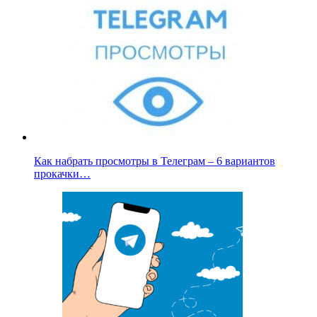
Как набрать просмотры в Телеграм – 6 вариантов
прокачки…