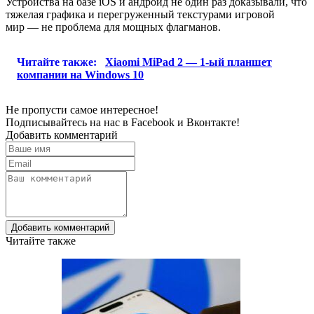
Устройства на базе iOS и андроид не один раз доказывали, что
тяжелая графика и перегруженный текстурами игровой
мир — не проблема для мощных флагманов.
Читайте также:
Xiaomi MiPad 2 — 1-ый планшет
компании на Windows 10
Не пропусти самое интересное!
Подписывайтесь на нас в
Facebook
и
Вконтакте!
Добавить комментарий
Добавить комментарий
Читайте также