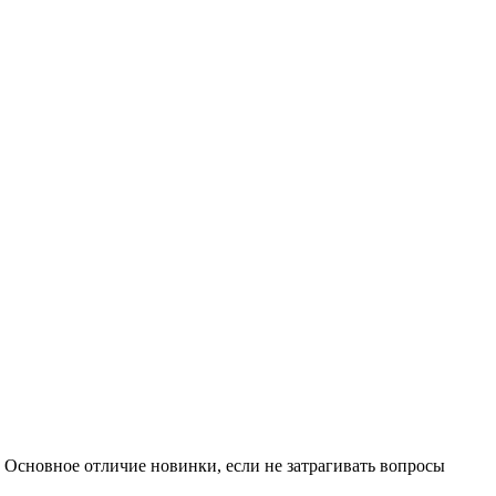
Основное отличие новинки, если не затрагивать вопросы