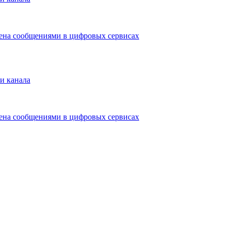
мена сообщениями в цифровых сервисах
и канала
мена сообщениями в цифровых сервисах