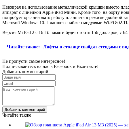
Невзирая на использование металлической крышки вместо пласт
аппарат с линейкой Apple iPad Мини. Кроме того, на борту н
попробует организовать работу планшета в режиме двойной за
Microsoft Windows 10. Планшет снабжен модулями Wi-Fi 802.11
Версия Mi Pad 2 с 16 Гб памяти будет стоить 156 долларов, с 64
Читайте также:
Лифты в столице снабдят стендами с в
Не пропусти самое интересное!
Подписывайтесь на нас в
Facebook
и
Вконтакте!
Добавить комментарий
Добавить комментарий
Читайте также