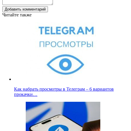
Добавить комментарий
Читайте также
Как набрать просмотры в Телеграм – 6 вариантов
прокачки…