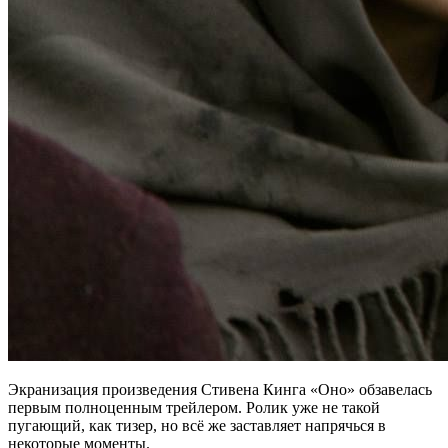
Экранизация произведения Стивена Кинга «Оно» обзавелась
первым полноценным трейлером. Ролик уже не такой
пугающий, как тизер, но всё же заставляет напрячься в
некоторые моменты.