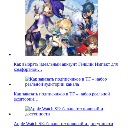
Как выбрать идеальный аккаунт Геншин Импакт для
комфортной…
Как заказать подписчиков в ТГ – набор реальной
аудитории…
Apple Watch SE: баланс технологий и доступности