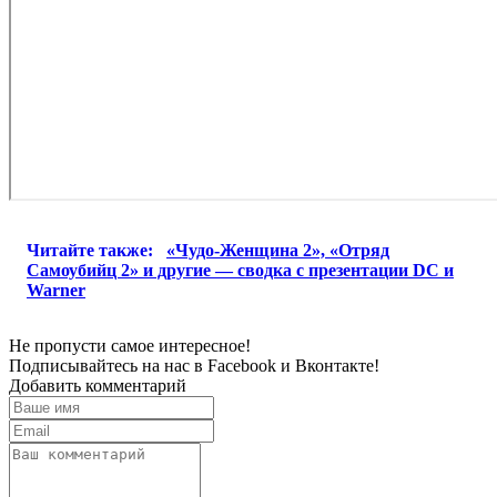
Читайте также:
«Чудо-Женщина 2», «Отряд
Самоубийц 2» и другие — сводка с презентации DC и
Warner
Не пропусти самое интересное!
Подписывайтесь на нас в
Facebook
и
Вконтакте!
Добавить комментарий