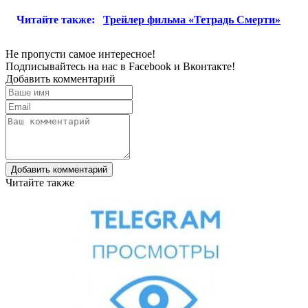
Читайте также:
Трейлер фильма «Тетрадь Смерти»
Не пропусти самое интересное!
Подписывайтесь на нас в
Facebook
и
Вконтакте!
Добавить комментарий
Добавить комментарий
Читайте также