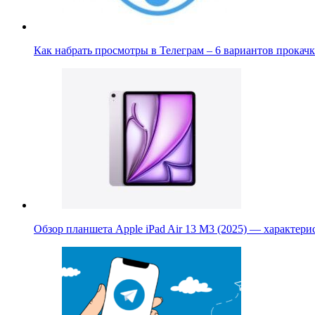
Как набрать просмотры в Телеграм – 6 вариантов прока
Обзор планшета Apple iPad Air 13 M3 (2025) — характер