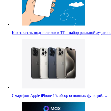
Как заказать подписчиков в ТГ – набор реальной аудито
Смартфон Apple iPhone 15: обзор основных функций,…