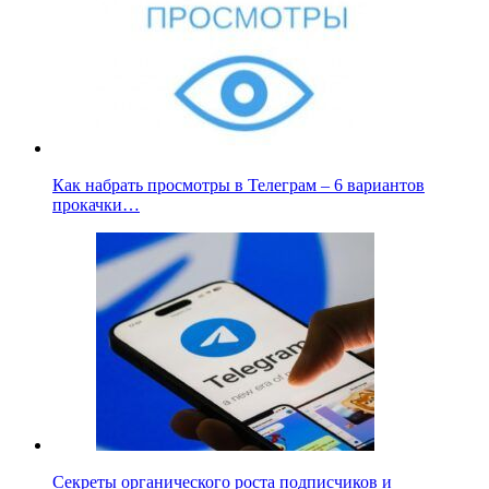
Как набрать просмотры в Телеграм – 6 вариантов
прокачки…
Секреты органического роста подписчиков и