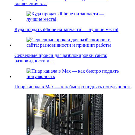
вовлечения в…
Куда продать iPhone на запчасти — лучшие места!
Серверные прокси для разблокировки сайта:
разновидности и…
Пиар канала в Max — как быстро поднять популярность