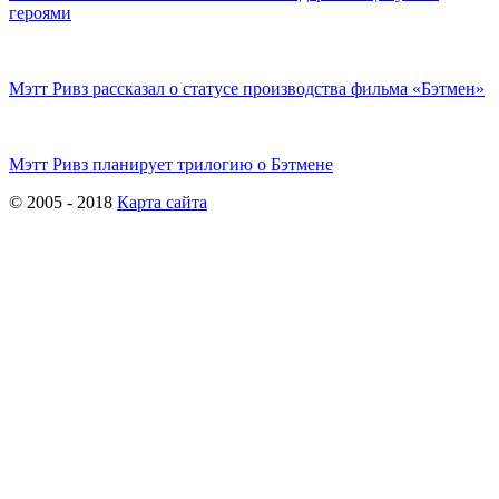
героями
Мэтт Ривз рассказал о статусе производства фильма «Бэтмен»
Мэтт Ривз планирует трилогию о Бэтмене
© 2005 - 2018
Карта сайта