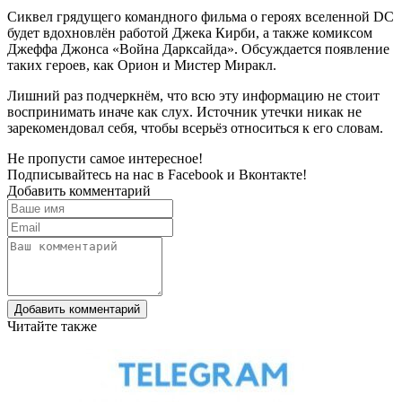
Сиквел грядущего командного фильма о героях вселенной DC
будет вдохновлён работой Джека Кирби, а также комиксом
Джеффа Джонса «Война Дарксайда». Обсуждается появление
таких героев, как Орион и Мистер Миракл.
Лишний раз подчеркнём, что всю эту информацию не стоит
воспринимать иначе как слух. Источник утечки никак не
зарекомендовал себя, чтобы всерьёз относиться к его словам.
Не пропусти самое интересное!
Подписывайтесь на нас в
Facebook
и
Вконтакте!
Добавить комментарий
Добавить комментарий
Читайте также