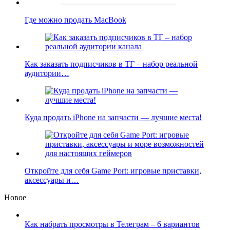
Где можно продать MacBook
Как заказать подписчиков в ТГ – набор реальной
аудитории…
Куда продать iPhone на запчасти — лучшие места!
Откройте для себя Game Port: игровые приставки,
аксессуары и…
Новое
Как набрать просмотры в Телеграм – 6 вариантов