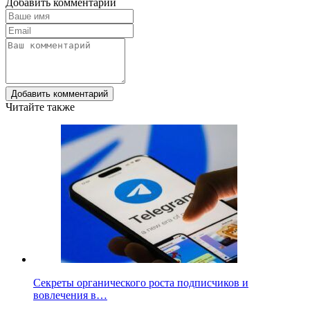
Добавить комментарий
Добавить комментарий
Читайте также
Секреты органического роста подписчиков и
вовлечения в…