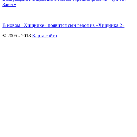
Завет»
В новом «Хищнике» появится сын героя из «Хищника 2»
© 2005 - 2018
Карта сайта