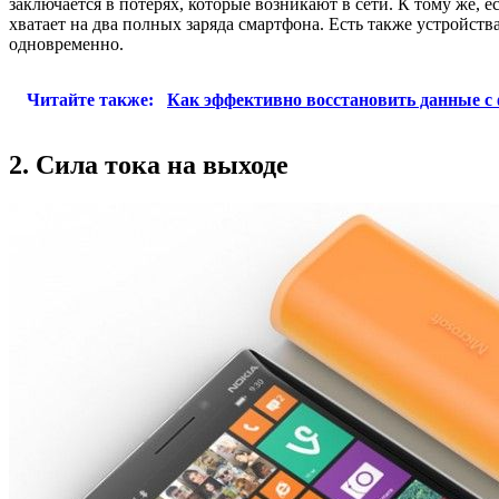
заключается в потерях, которые возникают в сети. К тому же, е
хватает на два полных заряда смартфона. Есть также устройств
одновременно.
Читайте также:
Как эффективно восстановить данные с
2. Сила тока на выходе