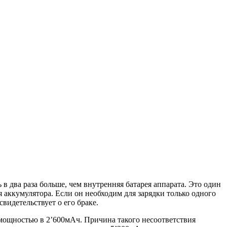
в два раза больше, чем внутренняя батарея аппарата. Это один
 аккумулятора. Если он необходим для зарядки только одного
свидетельствует о его браке.
мощностью в 2’600мАч. Причина такого несоответствия