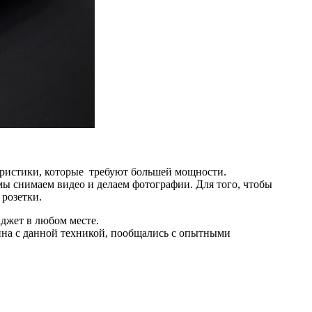
теристики, которые требуют большей мощности.
ы снимаем видео и делаем фотографии. Для того, чтобы
 розетки.
джет в любом месте.
ина с данной техникой, пообщались с опытными