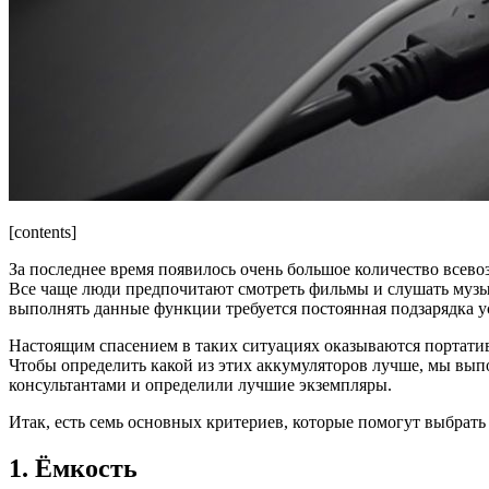
[contents]
За последнее время появилось очень большое количество всев
Все чаще люди предпочитают смотреть фильмы и слушать музык
выполнять данные функции требуется постоянная подзарядка устр
Настоящим спасением в таких ситуациях оказываются портатив
Чтобы определить какой из этих аккумуляторов лучше, мы вы
консультантами и определили лучшие экземпляры.
Итак, есть семь основных критериев, которые помогут выбрать
1. Ёмкость