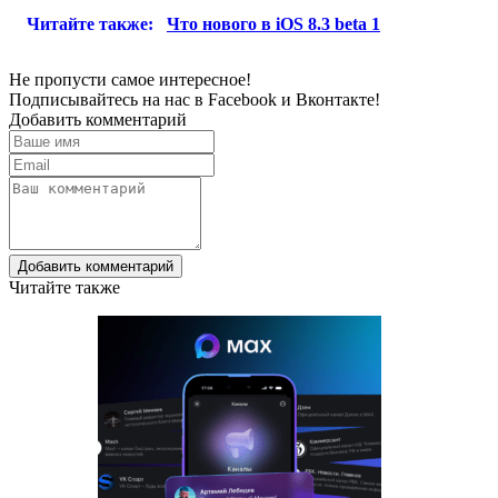
Читайте также:
Что нового в iOS 8.3 beta 1
Не пропусти самое интересное!
Подписывайтесь на нас в
Facebook
и
Вконтакте!
Добавить комментарий
Добавить комментарий
Читайте также