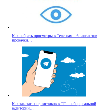
Как набрать просмотры в Телеграм – 6 вариантов
прокачки…
Как заказать подписчиков в ТГ – набор реальной
аудитории…