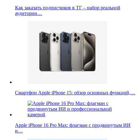
Как заказать подписчиков в ТГ – набор реальной
аудитории…
Смартфон Apple iPhone 15: обзор основных функций,…
Apple iPhone 16 Pro Max: флагман с продвинутым ИИ
и…