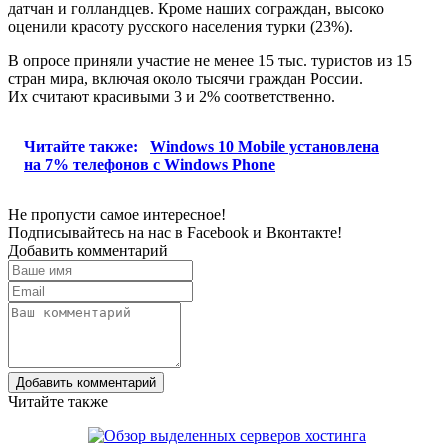
датчан и голландцев. Кроме наших сограждан, высоко
оценили красоту русского населения турки (23%).
В опросе приняли участие не менее 15 тыс. туристов из 15
стран мира, включая около тысячи граждан России.
Их считают красивыми 3 и 2% соответственно.
Читайте также:
Windows 10 Mobile установлена
на 7% телефонов с Windows Phone
Не пропусти самое интересное!
Подписывайтесь на нас в
Facebook
и
Вконтакте!
Добавить комментарий
Добавить комментарий
Читайте также