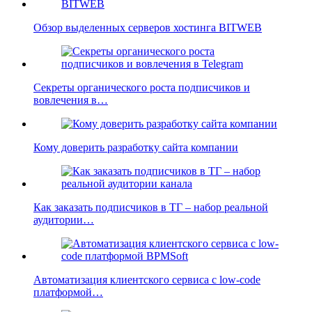
Обзор выделенных серверов хостинга BITWEB
Секреты органического роста подписчиков и
вовлечения в…
Кому доверить разработку сайта компании
Как заказать подписчиков в ТГ – набор реальной
аудитории…
Автоматизация клиентского сервиса с low-code
платформой…