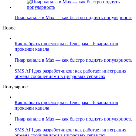
Пиар канала в Max — как быстро поднять популярность
Новое
Как набрать просмотры в Телеграм – 6 вариантов
прокачки канала
Пиар канала в Max — как быстро поднять популярность
SMS API для разработчиков: как работает интеграция
обмена сообщениями в цифровых сервисах
Популярное
Как набрать просмотры в Телеграм – 6 вариантов
прокачки канала
Пиар канала в Max — как быстро поднять популярность
SMS API для разработчиков: как работает интеграция
обмена сообщениями в цифровых сервисах