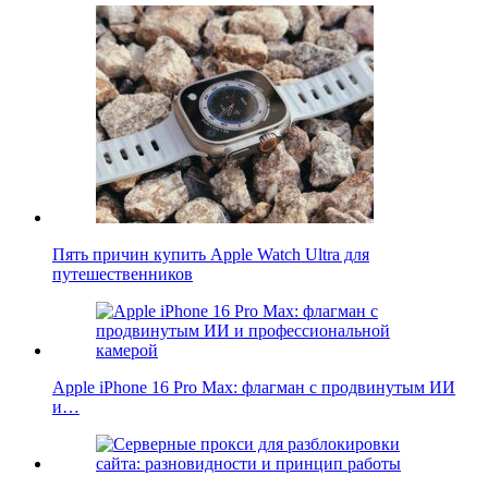
Пять причин купить Apple Watch Ultra для
путешественников
Apple iPhone 16 Pro Max: флагман с продвинутым ИИ
и…