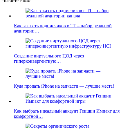
Читайте также
Как заказать подписчиков в ТГ – набор реальной
аудитории…
Создание виртуального ЦОД через
гиперконвергентную…
Куда продать iPhone на запчасти — лучшие места!
Как выбрать идеальный аккаунт Геншин Импакт для
комфортной…