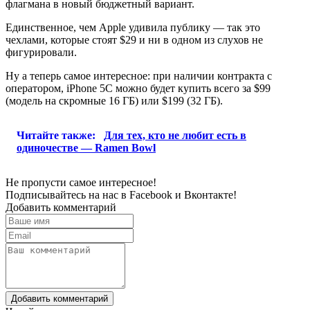
флагмана в новый бюджетный вариант.
Единственное, чем Apple удивила публику — так это
чехлами, которые стоят $29 и ни в одном из слухов не
фигурировали.
Ну а теперь самое интересное: при наличии контракта с
оператором, iPhone 5C можно будет купить всего за $99
(модель на скромные 16 ГБ) или $199 (32 ГБ).
Читайте также:
Для тех, кто не любит есть в
одиночестве — Ramen Bowl
Не пропусти самое интересное!
Подписывайтесь на нас в
Facebook
и
Вконтакте!
Добавить комментарий
Добавить комментарий