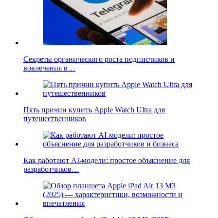
Секреты органического роста подписчиков и
вовлечения в…
Пять причин купить Apple Watch Ultra для
путешественников
Как работают AI-модели: простое объяснение для
разработчиков…