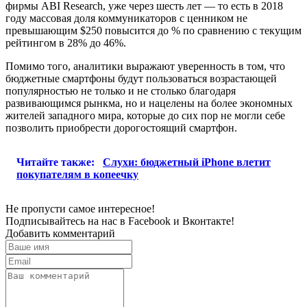
фирмы ABI Research, уже через шесть лет — то есть в 2018
году массовая доля коммуникаторов с ценником не
превышающим $250 повысится до % по сравнению с текущим
рейтингом в 28% до 46%.
Помимо того, аналитики выражают уверенность в том, что
бюджетные смартфоны будут пользоваться возрастающей
популярностью не только и не столько благодаря
развивающимся рынкма, но и нацелены на более экономных
жителей западного мира, которые до сих пор не могли себе
позволить приобрести дорогостоящий смартфон.
Читайте также:
Слухи: бюджетный iPhone влетит
покупателям в копеечку
Не пропусти самое интересное!
Подписывайтесь на нас в
Facebook
и
Вконтакте!
Добавить комментарий