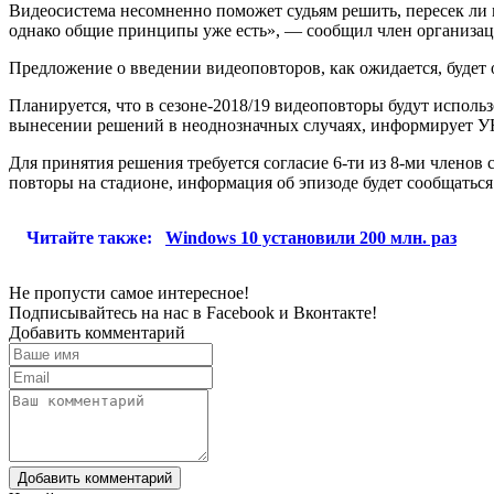
Видеосистема несомненно поможет судьям решить, пересек ли 
однако общие принципы уже есть», — сообщил член организа
Предложение о введении видеоповторов, как ожидается, будет 
Планируется, что в сезоне-2018/19 видеоповторы будут испол
вынесении решений в неоднозначных случаях, информирует У
Для принятия решения требуется согласие 6-ти из 8-ми членов
повторы на стадионе, информация об эпизоде будет сообщаться 
Читайте также:
Windows 10 установили 200 млн. раз
Не пропусти самое интересное!
Подписывайтесь на нас в
Facebook
и
Вконтакте!
Добавить комментарий
Добавить комментарий