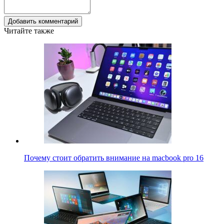
Добавить комментарий
Читайте также
Почему стоит обратить внимание на macbook pro 16