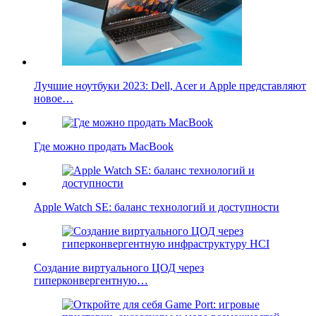
Лучшие ноутбуки 2023: Dell, Acer и Apple представляют
новое…
Где можно продать MacBook
Apple Watch SE: баланс технологий и доступности
Создание виртуального ЦОД через
гиперконвергентную…