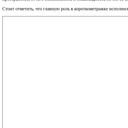
Стоит отметить, что главную роль в короткометражке исполнил