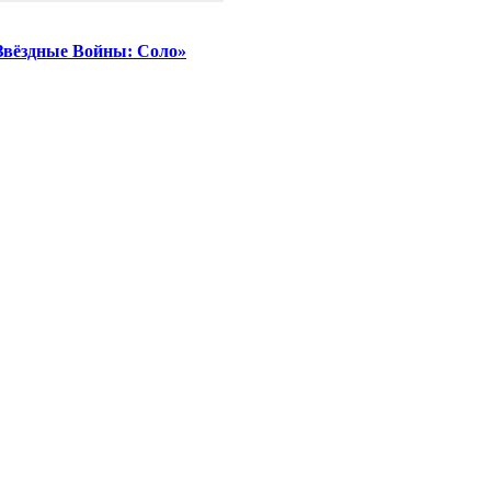
«Звёздные Войны: Соло»