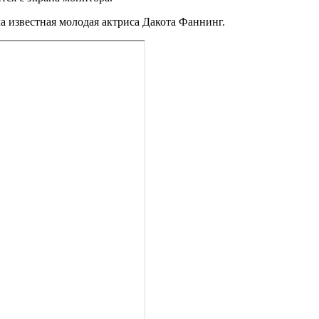
а известная молодая актриса Дакота Фаннинг.