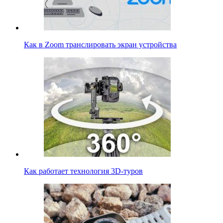
Как в Zoom транслировать экран устройства
Как работает технология 3D-туров