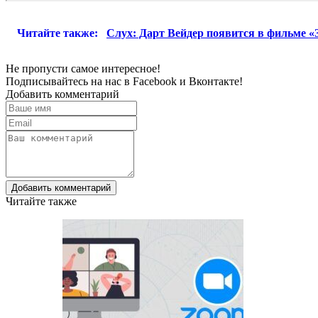
Читайте также:
Слух: Дарт Вейдер появится в фильме 
Не пропусти самое интересное!
Подписывайтесь на нас в
Facebook
и
Вконтакте!
Добавить комментарий
Добавить комментарий
Читайте также