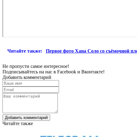
Читайте также:
Первое фото Хана Соло со съёмочной п
Не пропусти самое интересное!
Подписывайтесь на нас в
Facebook
и
Вконтакте!
Добавить комментарий
Добавить комментарий
Читайте также