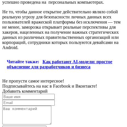
успешно проведена на персональных компьютерах.
Не то, чтобы данное открытие действительно являло собой
реальную угрозу для безопасности личных данных всех
пользователей вражеской платформы без исключения — тем
не менее, заморозка открывает реальные перспективы для
хакеров, нацеленных на получение важных стратегических
данных из различных правительственных организаций или
корпораций, сотрудники которых пользуются девайсами на
Android.
Читайте также:
Как работают AI-модели: простое
объяснение для разработчиков и бизнеса
Не пропусти самое интересное!
Подписывайтесь на нас в
Facebook
и
Вконтакте!
Добавить комментарий