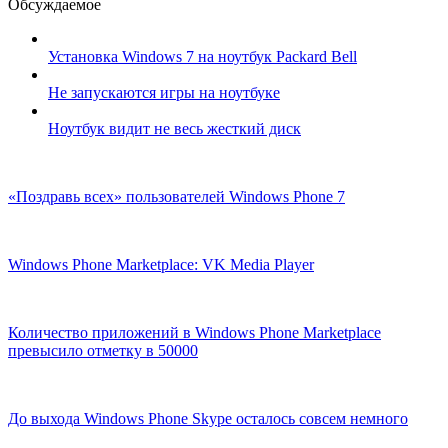
Обсуждаемое
Установка Windows 7 на ноутбук Packard Bell
Не запускаются игры на ноутбуке
Ноутбук видит не весь жесткий диск
«Поздравь всех» пользователей Windows Phone 7
Windows Phone Marketplace: VK Media Player
Количество приложений в Windows Phone Marketplace
превысило отметку в 50000
До выхода Windows Phone Skype осталось совсем немного