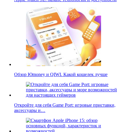
Обзор Юmoney и QIWI. Какой кошелек лучше
Откройте для себя Game Port: игровые приставки,
аксессуары и…