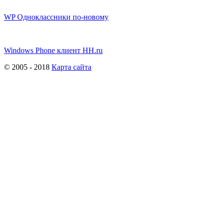
WP Одноклассники по-новому
Windows Phone клиент HH.ru
© 2005 - 2018
Карта сайта