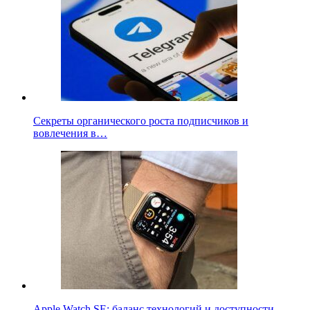
Секреты органического роста подписчиков и
вовлечения в…
Apple Watch SE: баланс технологий и доступности