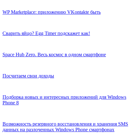
WP Marketplace: приложению VKontakte быть
Сварить яйцо? Egg Timer подскажет как!
Space Hub Zero. Весь космос в одном смартфоне
Посчитаем свои доходы
Подборка новых и интересных приложений для Windows
Phone 8
Возможность резервного восстановления и хранения SMS
данных на разлоченных Windows Phone смартфонах