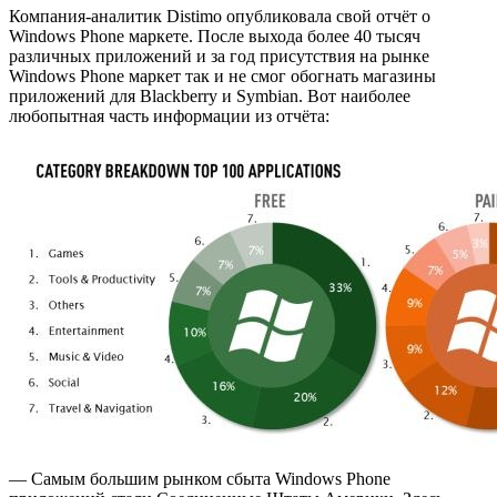
Компания-аналитик Distimo опубликовала свой отчёт о
Windows Phone маркете. После выхода более 40 тысяч
различных приложений и за год присутствия на рынке
Windows Phone маркет так и не смог обогнать магазины
приложений для Blackberry и Symbian. Вот наиболее
любопытная часть информации из отчёта:
— Самым большим рынком сбыта Windows Phone