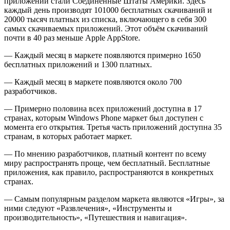
приложений стали Соединенные Штаты Америки. Здесь
каждый день производят 101000 бесплатных скачиваний и
20000 тысяч платных из списка, включающего в себя 300
самых скачиваемых приложений. Этот объём скачиваний
почти в 40 раз меньше Apple AppStore.
— Каждый месяц в маркете появляются примерно 1650
бесплатных приложений и 1300 платных.
— Каждый месяц в маркете появляются около 700
разработчиков.
— Примерно половина всех приложений доступна в 17
странах, которым Windows Phone маркет был доступен с
момента его открытия. Третья часть приложений доступна 35
странам, в которых работает маркет.
— По мнению разработчиков, платный контент по всему
миру распространять проще, чем бесплатный. Бесплатные
приложения, как правило, распространяются в конкретных
странах.
— Самым популярным разделом маркета являются «Игры», за
ними следуют «Развлечения», «Инструменты и
производительность», «Путешествия и навигация».