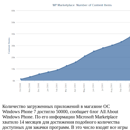
Количество загруженных приложений в магазине ОС
Windows Phone 7 достигло 50000, сообщает блог All About
Windows Phone. По его информации Microsoft Marketplace
хватило 14 месяцев для достижения подобного количества
доступных для закачки программ. В это число входят все игры