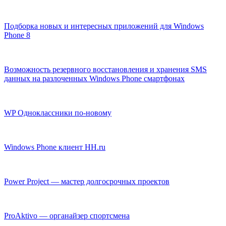
Подборка новых и интересных приложений для Windows
Phone 8
Возможность резервного восстановления и хранения SMS
данных на разлоченных Windows Phone смартфонах
WP Одноклассники по-новому
Windows Phone клиент HH.ru
Power Project — мастер долгосрочных проектов
ProAktivo — органайзер спортсмена