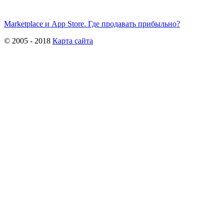
Marketplace и App Store. Где продавать прибыльно?
© 2005 - 2018
Карта сайта