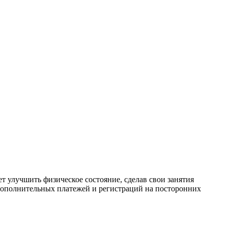
 улучшить физическое состояние, сделав свои занятия
дополнительных платежей и регистраций на посторонних