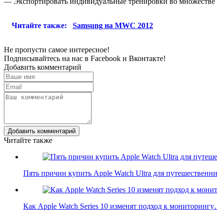
— Экспортировать индивидуальные тренировки во множестве ф
Читайте также:
Samsung на MWC 2012
Не пропусти самое интересное!
Подписывайтесь на нас в
Facebook
и
Вконтакте!
Добавить комментарий
Добавить комментарий
Читайте также
Пять причин купить Apple Watch Ultra для путешественн
Как Apple Watch Series 10 изменят подход к мониторинг