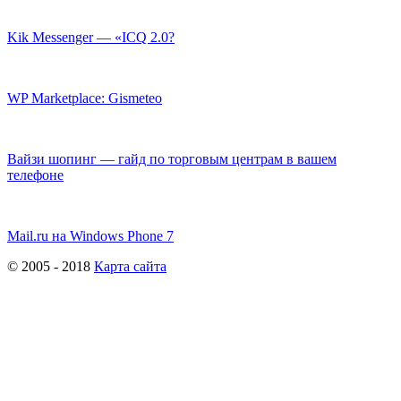
Kik Messenger — «ICQ 2.0?
WP Marketplace: Gismeteo
Вайзи шопинг — гайд по торговым центрам в вашем
телефоне
Mail.ru на Windows Phone 7
© 2005 - 2018
Карта сайта