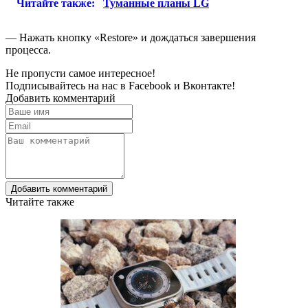
Читайте также:
Туманные планы LG
— Нажать кнопку «Restore» и дождаться завершения
процесса.
Не пропусти самое интересное!
Подписывайтесь на нас в
Facebook
и
Вконтакте!
Добавить комментарий
Добавить комментарий
Читайте также