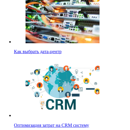
Как выбрать дата-центр
Оптимизация затрат на CRM систему