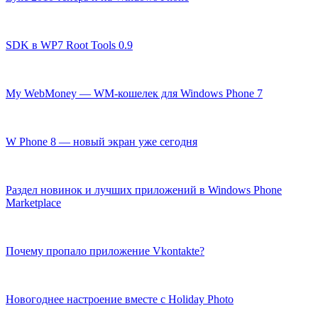
SDK в WP7 Root Tools 0.9
My WebMoney — WM-кошелек для Windows Phone 7
W Phone 8 — новый экран уже сегодня
Раздел новинок и лучших приложений в Windows Phone
Marketplace
Почему пропало приложение Vkontakte?
Новогоднее настроение вместе с Holiday Photo