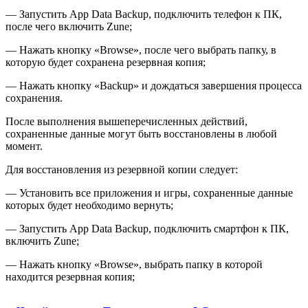
— Запустить App Data Backup, подключить телефон к ПК,
после чего включить Zune;
— Нажать кнопку «Browse», после чего выбрать папку, в
которую будет сохранена резервная копия;
— Нажать кнопку «Backup» и дождаться завершения процесса
сохранения.
После выполнения вышеперечисленных действий,
сохраненные данные могут быть восстановлены в любой
момент.
Для восстановления из резервной копии следует:
— Установить все приложения и игры, сохраненные данные
которых будет необходимо вернуть;
— Запустить App Data Backup, подключить смартфон к ПК,
включить Zune;
— Нажать кнопку «Browse», выбрать папку в которой
находится резервная копия;