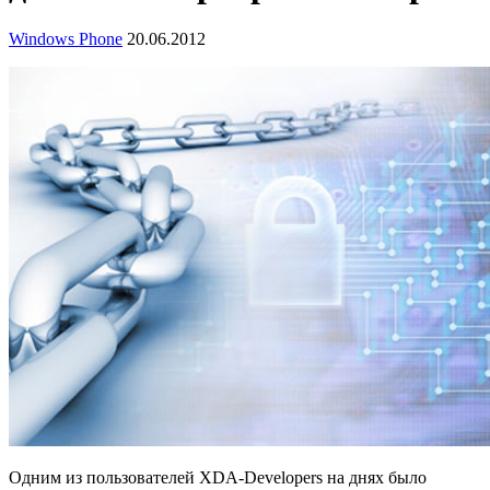
Windows Phone
20.06.2012
Одним из пользователей XDA-Developers на днях было