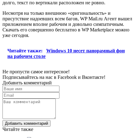
долго, текст по вертикали расположен не ровно.
Несмотря на только внешнюю «оригинальность» и
присутствие надоевших всем багов, WP Mail.ru Агент вышел
приложением вполне рабочим и довольно симпатичным.
Скачать его совершенно бесплатно в WP Marketplace можно
уже сегодня.
Читайте также:
Windows 10 несет панорамный фон
на рабочем столе
Не пропусти самое интересное!
Подписывайтесь на нас в
Facebook
и
Вконтакте!
Добавить комментарий
Добавить комментарий
Читайте также