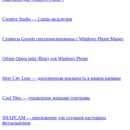
Creative Studio — Lumia-эксклюзив
Сервисы Google синхронизированы с Windows Phone Mango
Обзор Opera mini (Beta) для Windows Phone
Here City Lens — дополненная реальность в вашем кармане
Cool Tiles — управление живыми плитками
SNAPCAM — приложение для создания настоящих
фотоальбомов