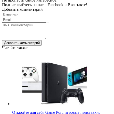
Не пропусти самое интересное!
Подписывайтесь на нас в
Facebook
и
Вконтакте!
Добавить комментарий
Добавить комментарий
Читайте также
Откройте для себя Game Port: игровые приставки,