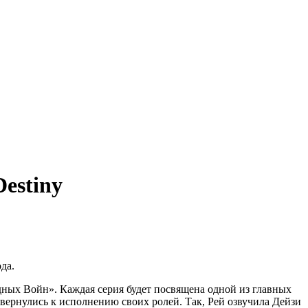
Destiny
да.
ных Войн». Каждая серия будет посвящена одной из главных
 вернулись к исполнению своих ролей. Так, Рей озвучила Дейзи