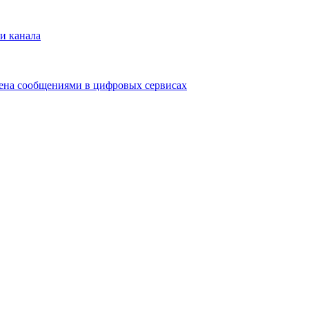
и канала
мена сообщениями в цифровых сервисах