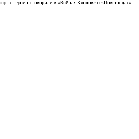
торых героини говорили в «Войнах Клонов» и «Повстанцах».