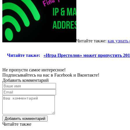
Читайте также:
как узнать
Читайте также:
«Игра Престолов» может пропустить 201
Не пропусти самое интересное!
Подписывайтесь на нас в
Facebook
и
Вконтакте!
Добавить комментарий
Добавить комментарий
Читайте также