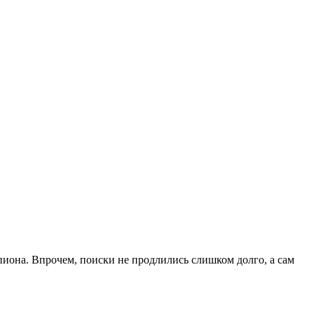
пиона. Впрочем, поиски не продлились слишком долго, а сам