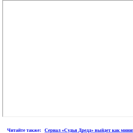
Читайте также:
Сериал «Судья Дредд» выйдет как миним