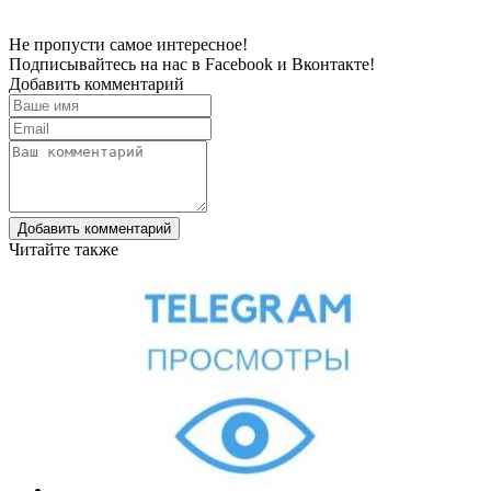
Не пропусти самое интересное!
Подписывайтесь на нас в
Facebook
и
Вконтакте!
Добавить комментарий
Добавить комментарий
Читайте также