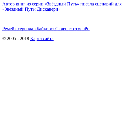
Автор книг из серии «Звёздный Путь» писала сценарий для
«Звёздный Путь: Дискавери»
Ремейк сериала «Байки из Склепа» отменён
© 2005 - 2018
Карта сайта