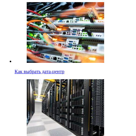
Как выбрать дата-центр