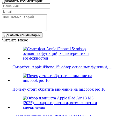
Добавить комментарий
Добавить комментарий
Читайте также
Смартфон Apple iPhone 15: обзор основных функций,…
Почему стоит обратить внимание на macbook pro 16