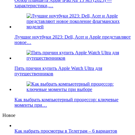
Обзор планшета Apple iPad Air 13 M3 (2025) —
характеристики,…
Лучшие ноутбуки 2023: Dell, Acer и Apple представляют
новое…
Пять причин купить Apple Watch Ultra для
путешественников
Как выбрать компьютерный процессор: ключевые
моменты при…
Новое
Как набрать просмотры в Телеграм – 6 вариантов