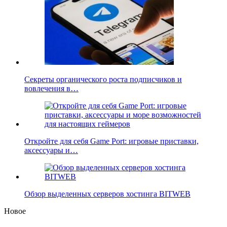
Секреты органического роста подписчиков и
вовлечения в…
Откройте для себя Game Port: игровые приставки,
аксессуары и…
Обзор выделенных серверов хостинга BITWEB
Новое