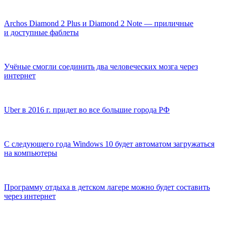
Archos Diamond 2 Plus и Diamond 2 Note — приличные
и доступные фаблеты
Учёные смогли соединить два человеческих мозга через
интернет
Uber в 2016 г. придет во все большие города РФ
С следующего года Windows 10 будет автоматом загружаться
на компьютеры
Программу отдыха в детском лагере можно будет составить
через интернет