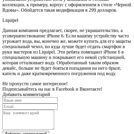
коллекции, к примеру, корпус с оформлением в стиле «Черной
Вдовы». Обойдется такая модификация в 299 долларов.
Liquipel
Данная компания предлагает, скорее, не украшательство, а
усовершенствование iPhone 6. Если вашему устройству часто
угрожает вода, вы, конечно же, можете купить для его защиты
специальный чехол, но куда лучше будет отдать смартфон в
руки мастеров из Liquipel. Эти ребята помещают iPhone 6 в
специальную машину и покрывают его некой субстанцией,
которая отталкивает воду. Обработанный таким образом
девайс, больше не будет бояться попадания на него брызг,
капель и даже кратковременного погружения под воду.
Не пропусти самое интересное!
Подписывайтесь на нас в
Facebook
и
Вконтакте!
Добавить комментарий
Добавить комментарий