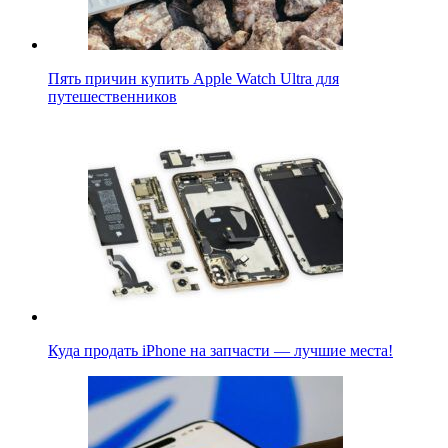
Пять причин купить Apple Watch Ultra для
путешественников
Куда продать iPhone на запчасти — лучшие места!