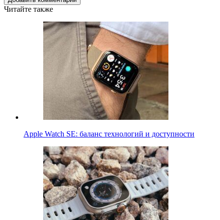
Читайте также
Apple Watch SE: баланс технологий и доступности