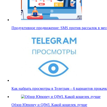
Продуктивное продвижение: SMS против рассылок в мес
Как набрать просмотры в Телеграм – 6 вариантов прока
Обзор Юmoney и QIWI. Какой кошелек лучше