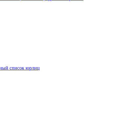
иный список юрлиц