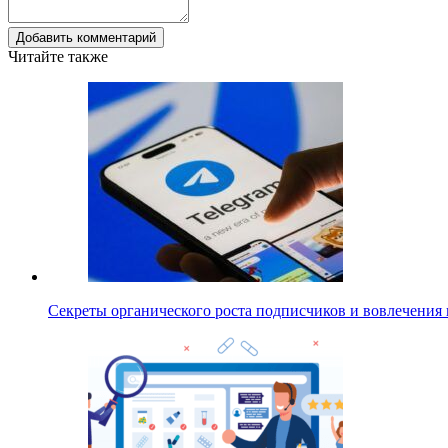
Добавить комментарий
Читайте также
Секреты органического роста подписчиков и вовлечения