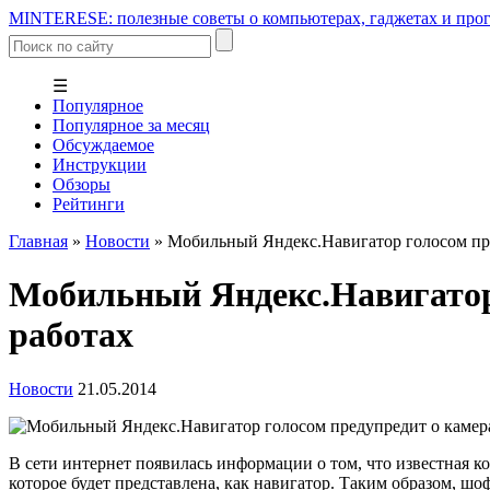
MINTERESE: полезные советы о компьютерах, гаджетах и прог
☰
Популярное
Популярное за месяц
Обсуждаемое
Инструкции
Обзоры
Рейтинги
Главная
»
Новости
»
Мобильный Яндекс.Навигатор голосом пре
Мобильный Яндекс.Навигатор 
работах
Новости
21.05.2014
В сети интернет появилась информации о том, что известная 
которое будет представлена, как навигатор. Таким образом, ш