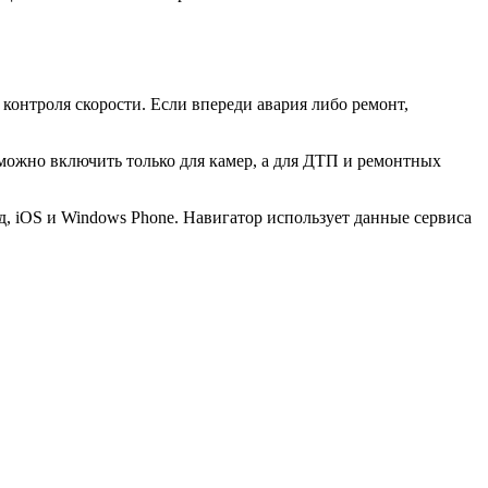
контроля скорости. Если впереди авария либо ремонт,
можно включить только для камер, а для ДТП и ремонтных
, iOS и Windows Phone. Навигатор использует данные сервиса