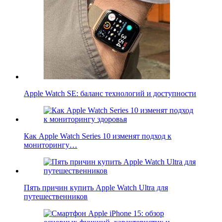
Apple Watch SE: баланс технологий и доступности
Как Apple Watch Series 10 изменят подход к
мониторингу…
Пять причин купить Apple Watch Ultra для
путешественников