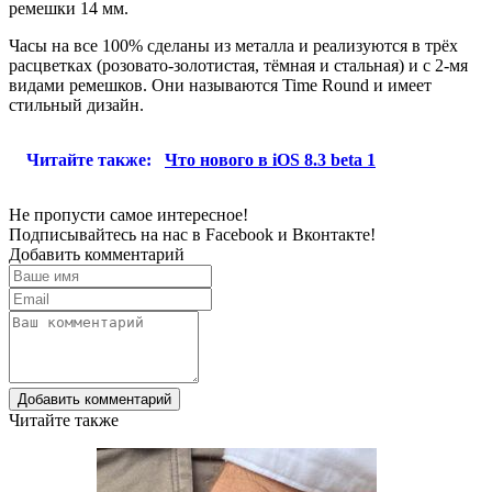
ремешки 14 мм.
Часы на все 100% сделаны из металла и реализуются в трёх
расцветках (розовато-золотистая, тёмная и стальная) и с 2-мя
видами ремешков. Они называются Time Round и имеет
стильный дизайн.
Читайте также:
Что нового в iOS 8.3 beta 1
Не пропусти самое интересное!
Подписывайтесь на нас в
Facebook
и
Вконтакте!
Добавить комментарий
Добавить комментарий
Читайте также