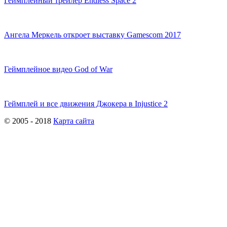
Геймплейный трейлер Endless Space 2
Ангела Меркель откроет выставку Gamescom 2017
Геймплейное видео God of War
Геймплей и все движения Джокера в Injustice 2
© 2005 - 2018
Карта сайта