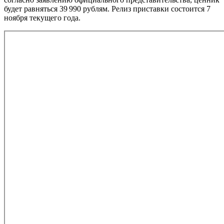
будет равняться 39 990 рублям. Релиз приставки состоится 7
ноября текущего года.