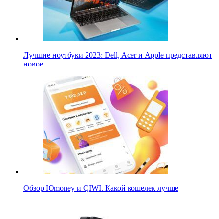
Лучшие ноутбуки 2023: Dell, Acer и Apple представляют
новое…
Обзор Юmoney и QIWI. Какой кошелек лучше