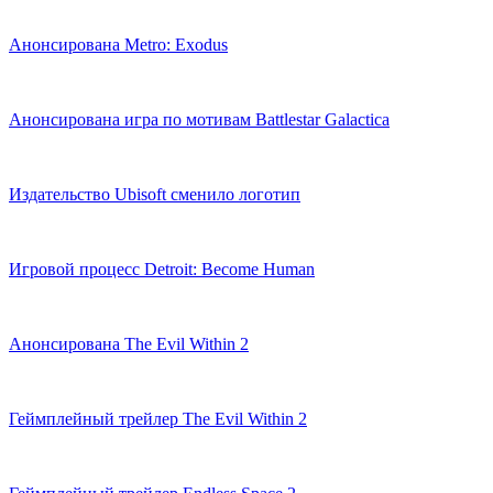
Анонсирована Metro: Exodus
Анонсирована игра по мотивам Battlestar Galactica
Издательство Ubisoft сменило логотип
Игровой процесс Detroit: Become Human
Анонсирована The Evil Within 2
Геймплейный трейлер The Evil Within 2