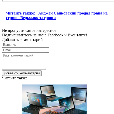
Читайте также:
Анджей Сапковский продал права на
серию «Ведьмак» за гроши
Не пропусти самое интересное!
Подписывайтесь на нас в
Facebook
и
Вконтакте!
Добавить комментарий
Добавить комментарий
Читайте также