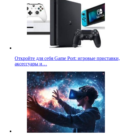
Откройте для себя Game Port: игровые приставки,
аксессуары и…