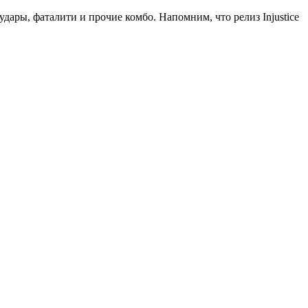
ары, фаталити и прочие комбо. Напомним, что релиз Injustice