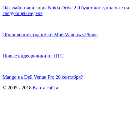
Оффлайн навигация Nokia Drive 2.0 будет доступна уже на
следующей неделе
Обновление странички Мой Windows Phone
Новые видеоролики от HTC
Mango на Dell Venue Pro 20 сентября?
© 2005 - 2018
Карта сайта