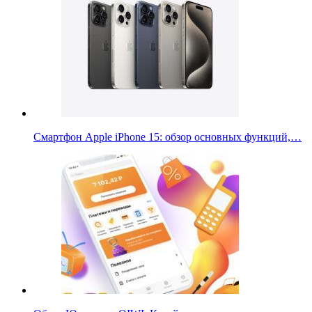
Смартфон Apple iPhone 15: обзор основных функций,…