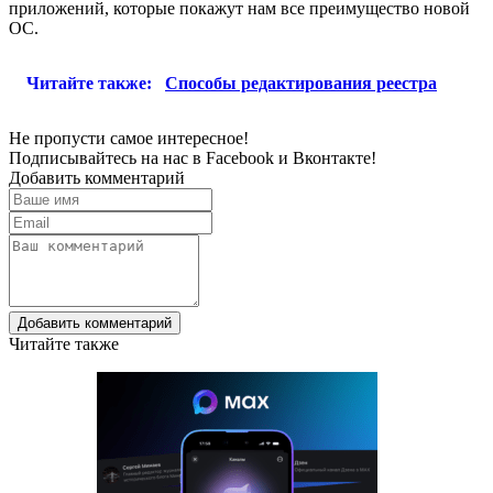
приложений, которые покажут нам все преимущество новой
ОС.
Читайте также:
Способы редактирования реестра
Не пропусти самое интересное!
Подписывайтесь на нас в
Facebook
и
Вконтакте!
Добавить комментарий
Добавить комментарий
Читайте также