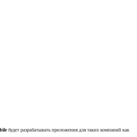
bile
будет разрабатывать приложения для таких компаний как