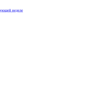
едующей неделе