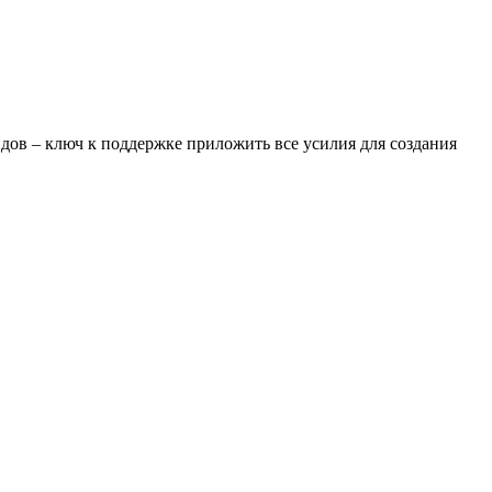
ов – ключ к поддержке приложить все усилия для создания