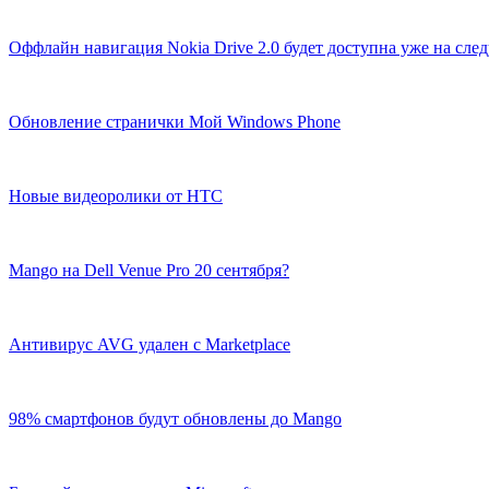
Оффлайн навигация Nokia Drive 2.0 будет доступна уже на сл
Обновление странички Мой Windows Phone
Новые видеоролики от HTC
Mango на Dell Venue Pro 20 сентября?
Антивирус AVG удален с Marketplace
98% смартфонов будут обновлены до Mango