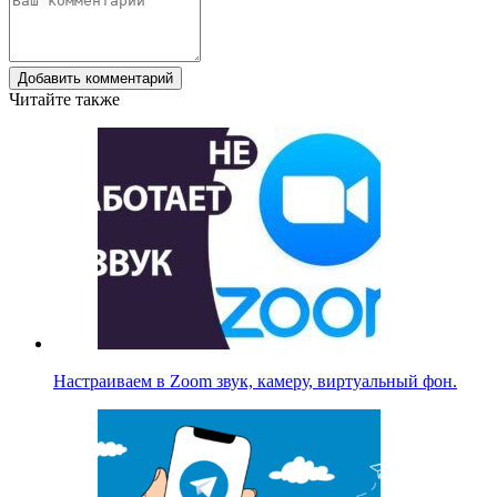
Добавить комментарий
Читайте также
Настраиваем в Zoom звук, камеру, виртуальный фон.