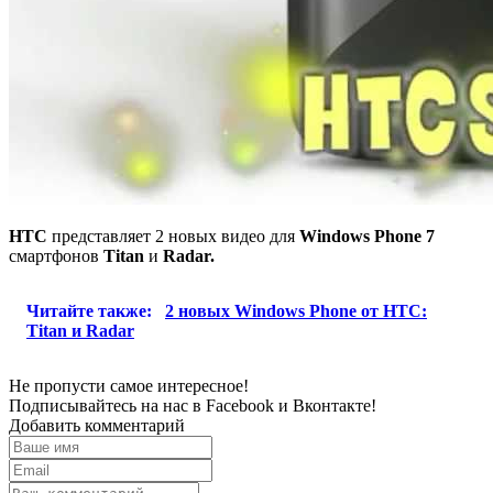
HTC
представляет 2 новых видео для
Windows Phone 7
смартфонов
Titan
и
Radar.
Читайте также:
2 новых Windows Phone от HTC:
Titan и Radar
Не пропусти самое интересное!
Подписывайтесь на нас в
Facebook
и
Вконтакте!
Добавить комментарий