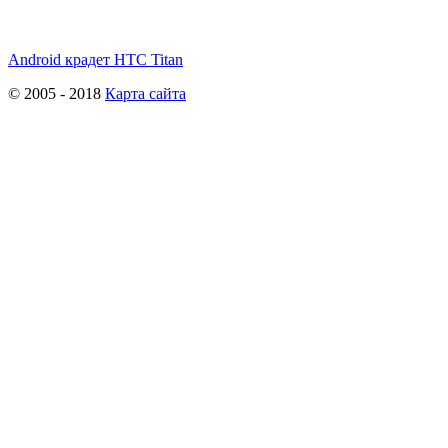
Android крадет HTC Titan
© 2005 - 2018
Карта сайта