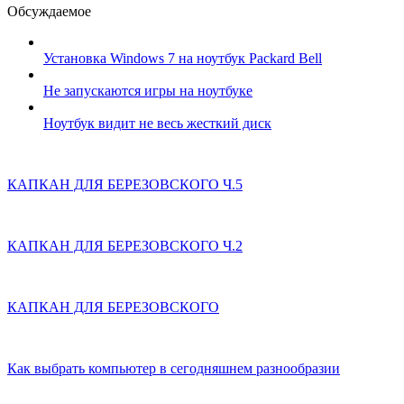
Обсуждаемое
Установка Windows 7 на ноутбук Packard Bell
Не запускаются игры на ноутбуке
Ноутбук видит не весь жесткий диск
КАПКАН ДЛЯ БЕРЕЗОВСКОГО Ч.5
КАПКАН ДЛЯ БЕРЕЗОВСКОГО Ч.2
КАПКАН ДЛЯ БЕРЕЗОВСКОГО
Как выбрать компьютер в сегодняшнем разнообразии