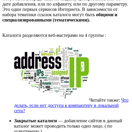
дате добавления, или по алфавиту, или по другому параметру.
Это один первых сервисов Интернета. В зависимости от
набора тематики ссылок каталоги могут быть
общими и
специализированными
(тематическими).
Каталоги разделяются веб-мастерами на 4 группы :
Читайте также:
Что
делать, если нет доступа к компьютеру в локальной
сети?
Закрытые каталоги
— добавление сайтов в данный
каталог может проводить только одно лицо. ( по
усмотрению )