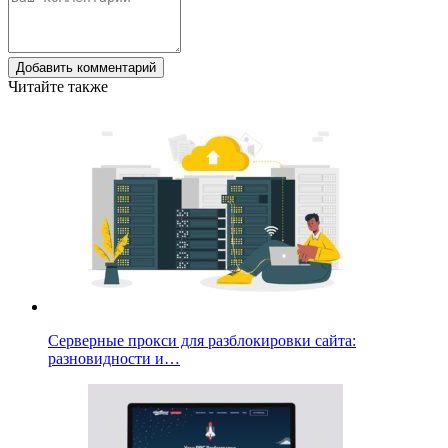
Добавить комментарий
Читайте также
Серверные прокси для разблокировки сайта:
разновидности и…