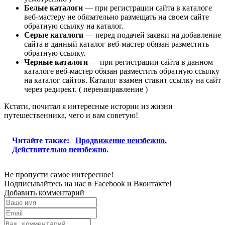
Белые каталоги
— при регистрации сайта в каталоге
веб-мастеру не обязательно размещать на своем сайте
обратную ссылку на каталог.
Серые каталоги
— перед подачей заявки на добавление
сайта в данный каталог веб-мастер обязан разместить
обратную ссылку.
Черные каталоги
— при регистрации сайта в данном
каталоге веб-мастер обязан разместить обратную ссылку
на каталог сайтов. Каталог взамен ставит ссылку на сайт
через редирект. ( перенаправление )
Кстати, почитал я интересные истории из жизни
путешественника, чего и вам советую!
Читайте также:
Продвижение неизбежно.
Действительно неизбежно.
Не пропусти самое интересное!
Подписывайтесь на нас в
Facebook
и
Вконтакте!
Добавить комментарий