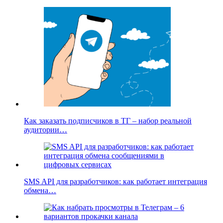
Как заказать подписчиков в ТГ – набор реальной
аудитории…
SMS API для разработчиков: как работает интеграция
обмена…