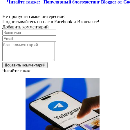
Читайте также:
Популярный блогохостинг Blogger от Goo
Не пропусти самое интересное!
Подписывайтесь на нас в
Facebook
и
Вконтакте!
Добавить комментарий
Добавить комментарий
Читайте также