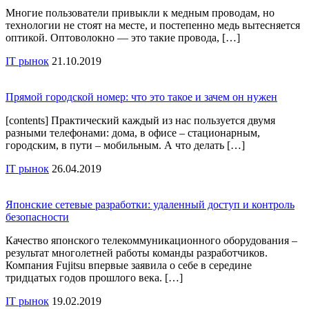
Многие пользователи привыкли к медным проводам, но
технологии не стоят на месте, и постепенно медь вытесняется
оптикой. Оптоволокно — это такие провода, […]
IT рынок
21.10.2019
Прямой городской номер: что это такое и зачем он нужен
[contents] Практический каждый из нас пользуется двумя
разными телефонами: дома, в офисе – стационарным,
городским, в пути – мобильным. А что делать […]
IT рынок
26.04.2019
Японские сетевые разработки: удаленный доступ и контроль
безопасности
Качество японского телекоммуникационного оборудования –
результат многолетней работы команды разработчиков.
Компания Fujitsu впервые заявила о себе в середине
тридцатых годов прошлого века. […]
IT рынок
19.02.2019