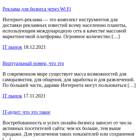
Реклама для бизнеса через Wi Fi
Интернет-реклама — это комплект инструментов для
доставки рекламных известий всему населению планеты,
использующим международную сеть в качестве массовой
маркетинговой платформы. Огромное количество […]
IT рынок
18.12.2021
Виртуальный номер, что это
В современном мире существует масса возможностей для
саморазвития, для общения, для заработка и для развлечений.
По большей части, дарами Интернета могут пользоваться […]
IT рынок
17.11.2021
IT-аудит: что это такое
Востребованность и успех онлайн-бизнеса зависит от числа
активных посетителей сайта: чем их больше, тем выше
продажи. Для увеличения таких показателей или сохранения
[…]