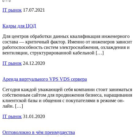
IT рынок
17.07.2021
Кадры для ЦОД
Для центров обработки данных квалификация инженерного
состава — критичный фактор. Именно от инженеров зависит
работоспособность систем электроснабжения, охлаждения и
вентиляции, структурированной кабельной […]
IT рынок
24.12.2020
Аренда виртуального VPS VDS сервера
Сегодня каждой уважающей себя компании стоит заниматься
собственным сайтом для продвижения бизнеса, наращивания
клиентской базы и общения с покупателями в режиме он-
лайн. […]
IT рынок
31.01.2020
Оптоволокно в чём преимущества