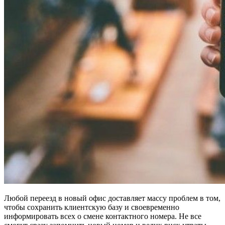
Любой переезд в новый офис доставляет массу проблем в том,
чтобы сохранить клиентскую базу и своевременно
информировать всех о смене контактного номера. Не все