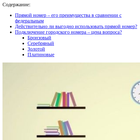
Содержание:
Прямой номер – его преимущества в сравнении с
федеральным
Действительно ли выгодно использовать прямой номер?
Подключение городского номера – цена вопроса?
Бронзовый
Серебряный
Золотой
Платиновые