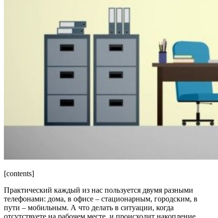
[contents]
Практический каждый из нас пользуется двумя разными
телефонами: дома, в офисе – стационарным, городским, в
пути – мобильным. А что делать в ситуации, когда
отсутствуете на рабочем месте, и происходит накопление