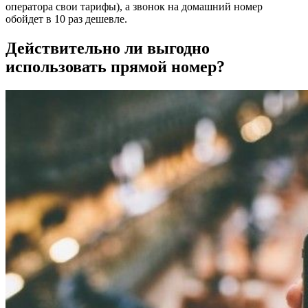
оператора свои тарифы), а звонок на домашний номер
обойдет в 10 раз дешевле.
Действительно ли выгодно
использовать прямой номер?