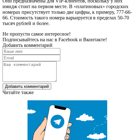
Они предназначены для VIP-клиентов, поскольку у них
имидж стоит на первом месте. В «платиновых» городских
номерах присутствует только две цифры, к примеру, 777-66-
66. Стоимость такого номера варьируется в пределах 50-70
тысяч рублей и более.
Не пропусти самое интересное!
Подписывайтесь на нас в
Facebook
и
Вконтакте!
Добавить комментарий
Добавить комментарий
Читайте также