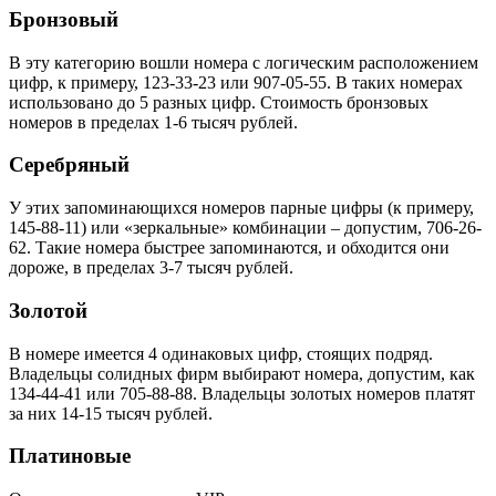
Бронзовый
В эту категорию вошли номера с логическим расположением
цифр, к примеру, 123-33-23 или 907-05-55. В таких номерах
использовано до 5 разных цифр. Стоимость бронзовых
номеров в пределах 1-6 тысяч рублей.
Серебряный
У этих запоминающихся номеров парные цифры (к примеру,
145-88-11) или «зеркальные» комбинации – допустим, 706-26-
62. Такие номера быстрее запоминаются, и обходится они
дороже, в пределах 3-7 тысяч рублей.
Золотой
В номере имеется 4 одинаковых цифр, стоящих подряд.
Владельцы солидных фирм выбирают номера, допустим, как
134-44-41 или 705-88-88. Владельцы золотых номеров платят
за них 14-15 тысяч рублей.
Платиновые