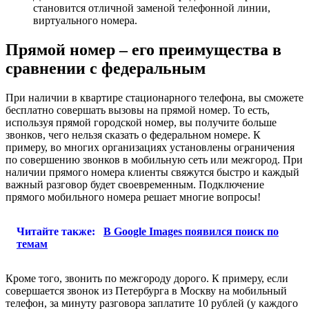
становится отличной заменой телефонной линии,
виртуального номера.
Прямой номер – его преимущества в
сравнении с федеральным
При наличии в квартире стационарного телефона, вы сможете
бесплатно совершать вызовы на прямой номер. То есть,
используя прямой городской номер, вы получите больше
звонков, чего нельзя сказать о федеральном номере. К
примеру, во многих организациях установлены ограничения
по совершению звонков в мобильную сеть или межгород. При
наличии прямого номера клиенты свяжутся быстро и каждый
важный разговор будет своевременным. Подключение
прямого мобильного номера решает многие вопросы!
Читайте также:
В Google Images появился поиск по
темам
Кроме того, звонить по межгороду дорого. К примеру, если
совершается звонок из Петербурга в Москву на мобильный
телефон, за минуту разговора заплатите 10 рублей (у каждого