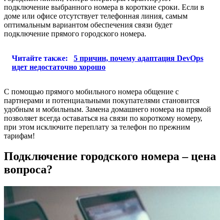
подключение выбранного номера в короткие сроки. Если в
доме или офисе отсутствует телефонная линия, самым
оптимальным вариантом обеспечения связи будет
подключение прямого городского номера.
Читайте также:
5 причин, почему адаптация DevOps
идет недостаточно хорошо
С помощью прямого мобильного номера общение с
партнерами и потенциальными покупателями становится
удобным и мобильным. Замена домашнего номера на прямой
позволяет всегда оставаться на связи по короткому номеру,
при этом исключите переплату за телефон по прежним
тарифам!
Подключение городского номера – цена
вопроса?