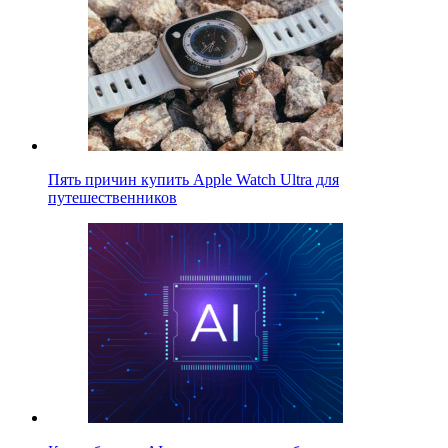
Пять причин купить Apple Watch Ultra для
путешественников