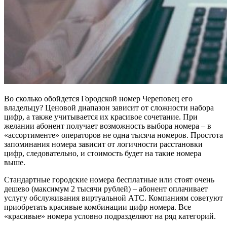
Во сколько обойдется Городской номер Череповец его
владельцу? Ценовой диапазон зависит от сложности набора
цифр, а также учитывается их красивое сочетание. При
желании абонент получает возможность выбора номера – в
«ассортименте» операторов не одна тысяча номеров. Простота
запоминания номера зависит от логичности расстановки
цифр, следовательно, и стоимость будет на такие номера
выше.
Стандартные городские номера бесплатные или стоят очень
дешево (максимум 2 тысячи рублей) – абонент оплачивает
услугу обслуживания виртуальной АТС. Компаниям советуют
приобретать красивые комбинации цифр номера. Все
«красивые» номера условно подразделяют на ряд категорий.