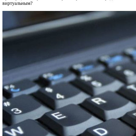
виртуальным?