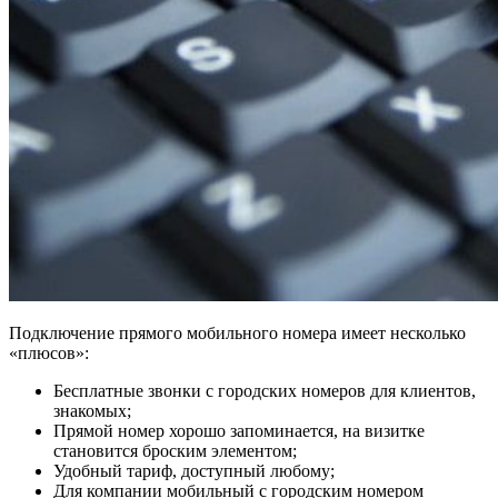
Подключение прямого мобильного номера имеет несколько
«плюсов»:
Бесплатные звонки с городских номеров для клиентов,
знакомых;
Прямой номер хорошо запоминается, на визитке
становится броским элементом;
Удобный тариф, доступный любому;
Для компании мобильный с городским номером